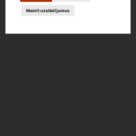
Mainīt uzstādījumus